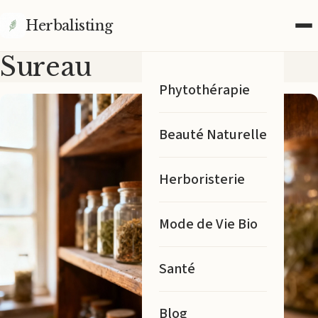
Herbalisting
Sureau
Phytothérapie
Beauté Naturelle
Herboristerie
Mode de Vie Bio
Santé
Blog